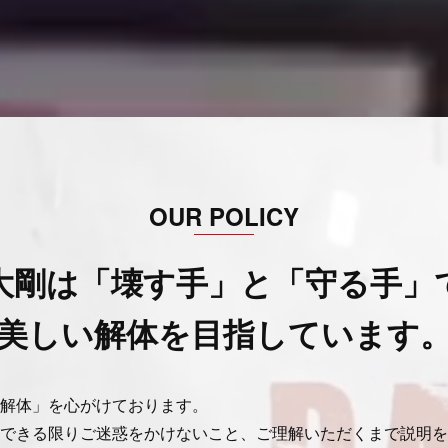
OUR POLICY
大剛は「壊す手」と「守る手」
美しい解体を目指しています
解体」を心がけております。
できる限りご迷惑をかけないこと、ご理解いただくまで説明を