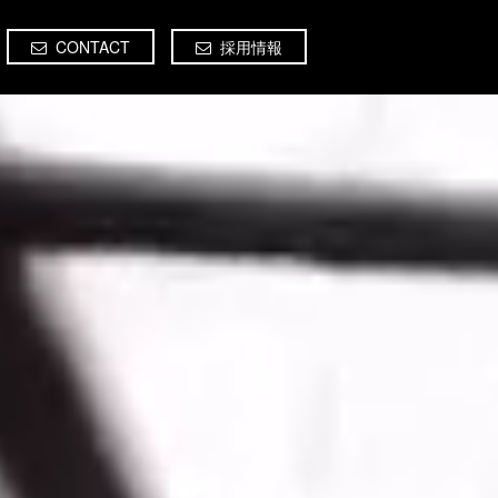
CONTACT
採用情報