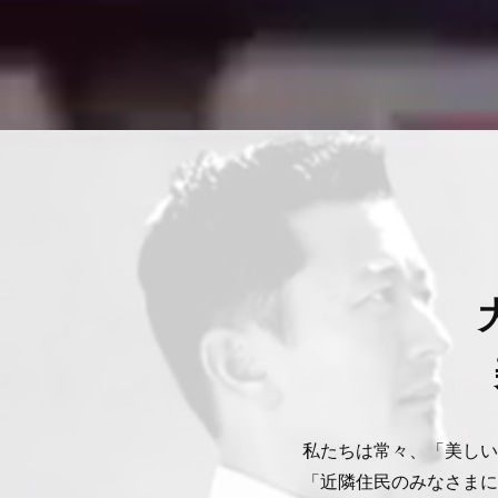
私たちは常々、「美しい
「近隣住民のみなさまに